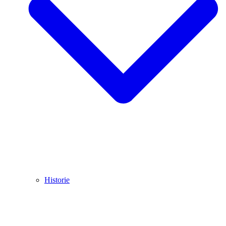
Historie