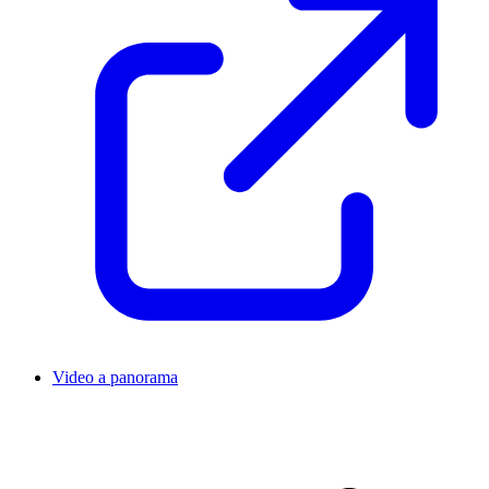
Video a panorama