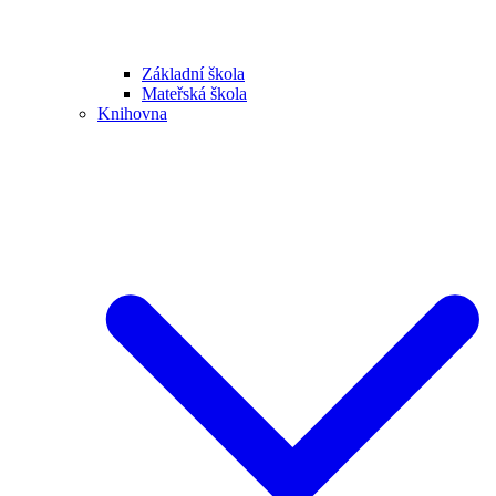
Základní škola
Mateřská škola
Knihovna