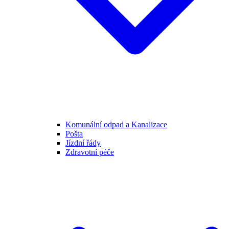
Komunální odpad a Kanalizace
Pošta
Jízdní řády
Zdravotní péče