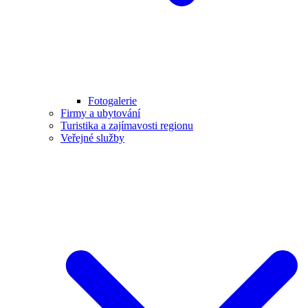
Fotogalerie
Firmy a ubytování
Turistika a zajímavosti regionu
Veřejné služby