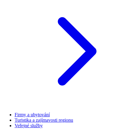
Firmy a ubytování
Turistika a zajímavosti regionu
Veřejné služby