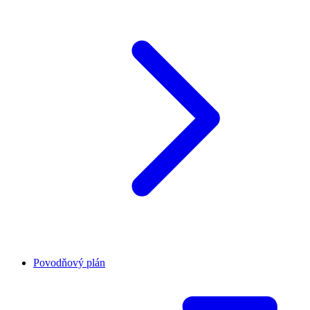
Povodňový plán