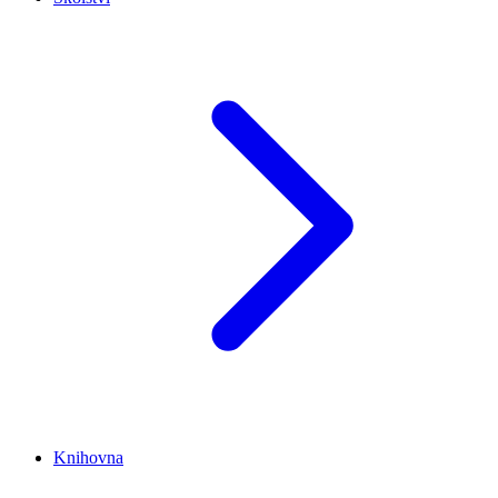
Knihovna