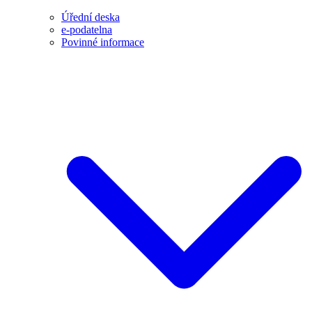
Úřední deska
e-podatelna
Povinné informace