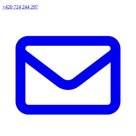
+420 724 244 297