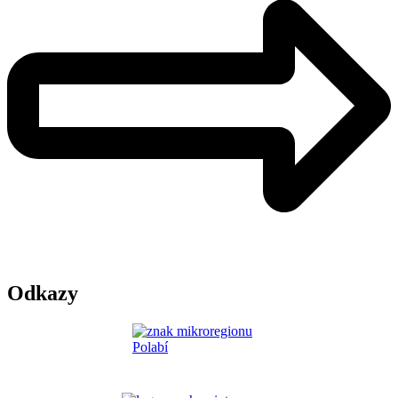
Odkazy