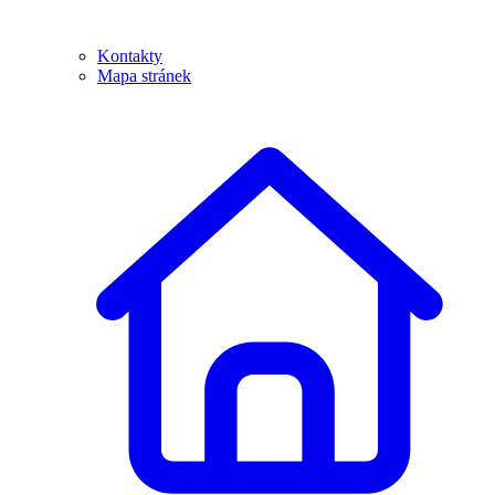
Kontakty
Mapa stránek