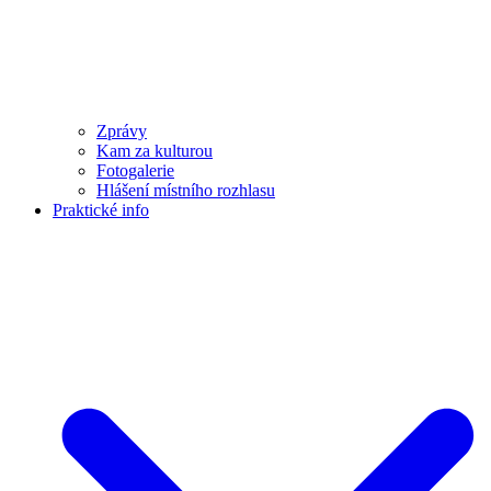
Zprávy
Kam za kulturou
Fotogalerie
Hlášení místního rozhlasu
Praktické info