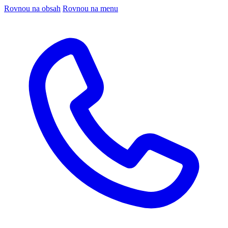
Rovnou na obsah
Rovnou na menu