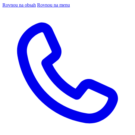
Rovnou na obsah
Rovnou na menu