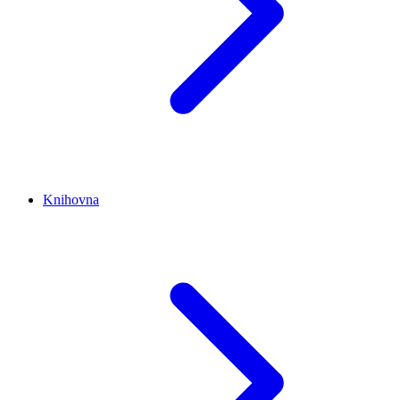
Knihovna