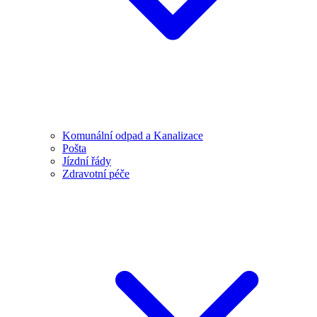
Komunální odpad a Kanalizace
Pošta
Jízdní řády
Zdravotní péče