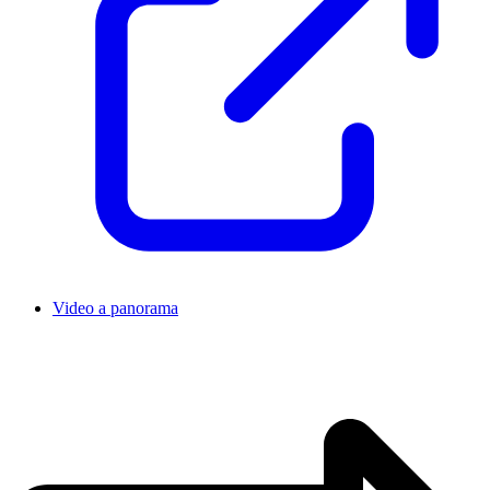
Video a panorama