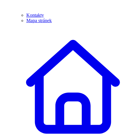
Kontakty
Mapa stránek