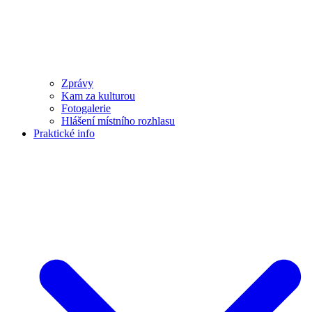
Zprávy
Kam za kulturou
Fotogalerie
Hlášení místního rozhlasu
Praktické info