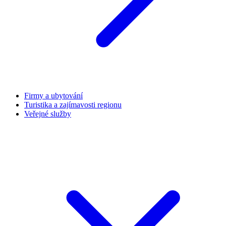
Firmy a ubytování
Turistika a zajímavosti regionu
Veřejné služby