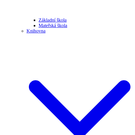
Základní škola
Mateřská škola
Knihovna