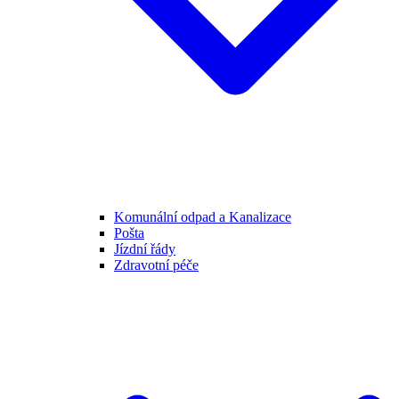
Komunální odpad a Kanalizace
Pošta
Jízdní řády
Zdravotní péče