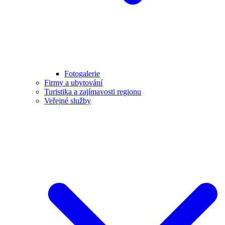
Fotogalerie
Firmy a ubytování
Turistika a zajímavosti regionu
Veřejné služby