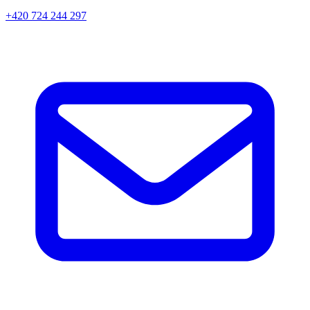
+420 724 244 297