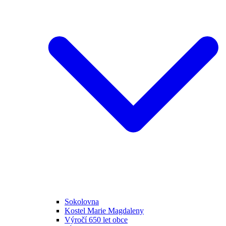
Sokolovna
Kostel Marie Magdaleny
Výročí 650 let obce