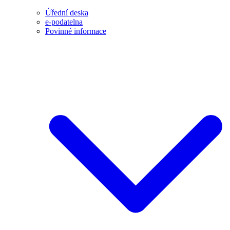
Úřední deska
e-podatelna
Povinné informace