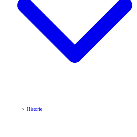
Historie