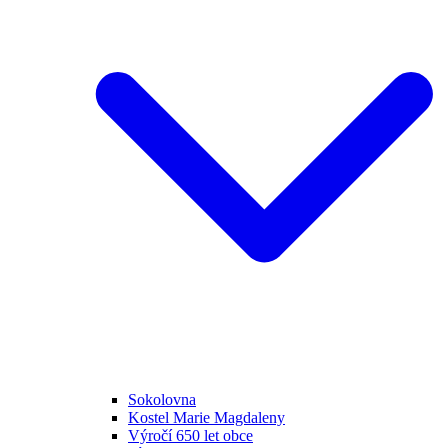
Sokolovna
Kostel Marie Magdaleny
Výročí 650 let obce