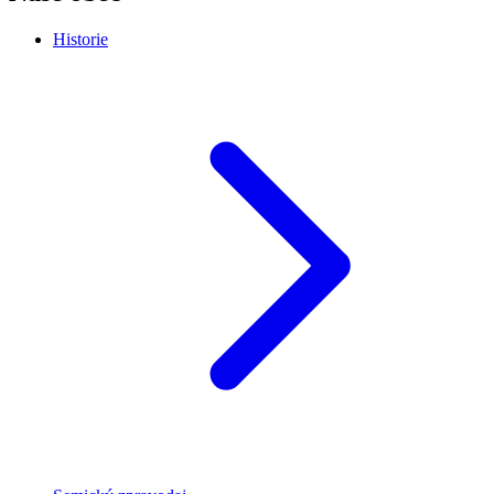
Historie