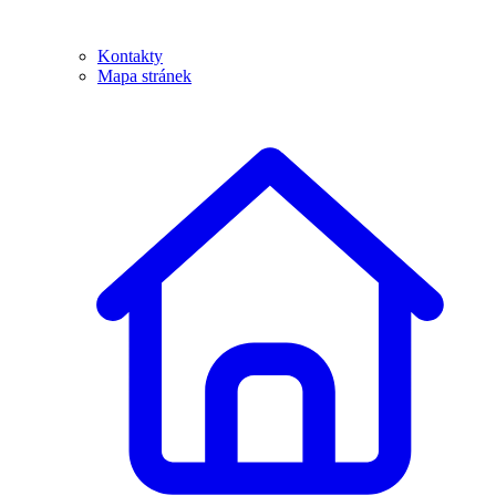
Kontakty
Mapa stránek