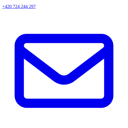
+420 724 244 297