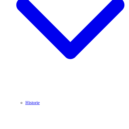
Historie