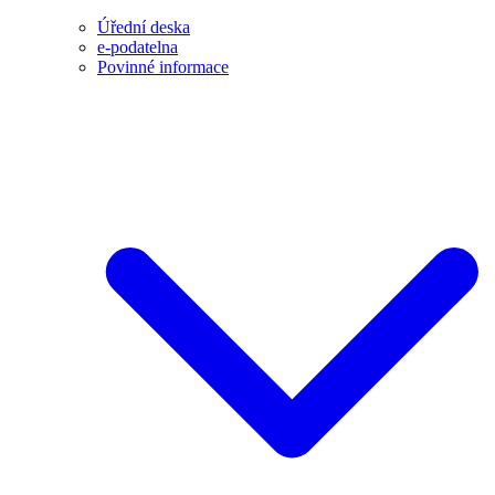
Úřední deska
e-podatelna
Povinné informace