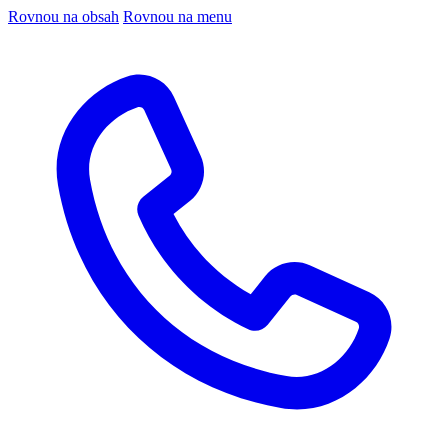
Rovnou na obsah
Rovnou na menu