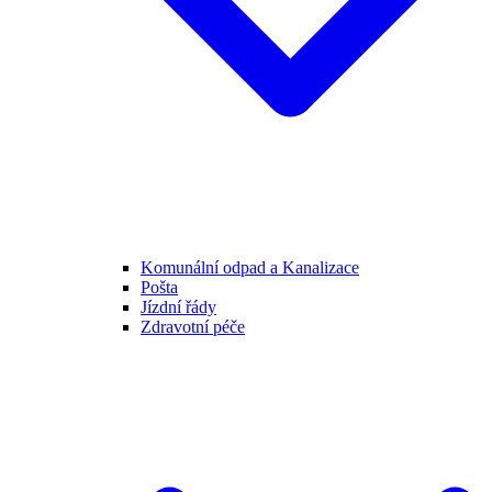
Komunální odpad a Kanalizace
Pošta
Jízdní řády
Zdravotní péče