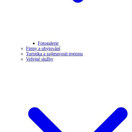
Fotogalerie
Firmy a ubytování
Turistika a zajímavosti regionu
Veřejné služby