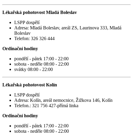
Lékařská pohotovost Mladá Boleslav
LSPP dospělí
Adresa: Mladá Boleslav, areál ZS, Laurinova 333, Mladá
Boleslav
Telefon: 326 326 444
Ordinační hodiny
pondělí - pátek 17:00 - 22:00
sobota - neděle 08:00 - 22:00
svátky 08:00 - 22:00
Lékařská pohotovost Kolín
LSPP dospělí
Adresa: Kolín, areál nemocnice, Žižkova 146, Kolín
Telefon.: 321 756 427-přímá linka
Ordinační hodiny
pondělí - pátek 17:00 - 22:00
sobota - neděle 08:00 - 22:00