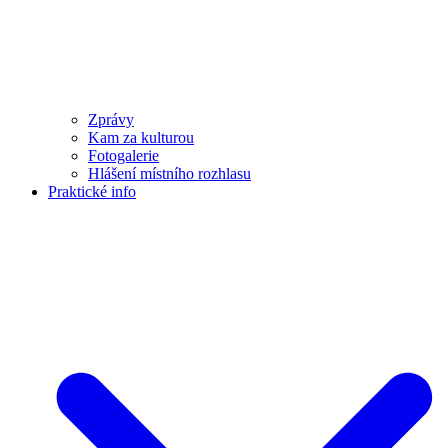
Zprávy
Kam za kulturou
Fotogalerie
Hlášení místního rozhlasu
Praktické info