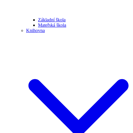
Základní škola
Mateřská škola
Knihovna